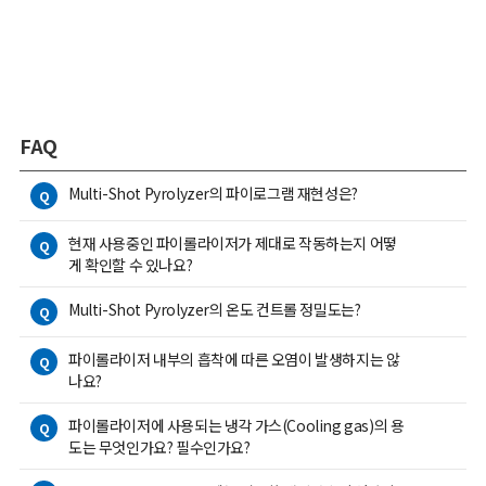
FAQ
Multi-Shot Pyrolyzer의 파이로그램 재현성은?
Q
현재 사용중인 파이롤라이저가 제대로 작동하는지 어떻
Q
게 확인할 수 있나요?
Multi-Shot Pyrolyzer의 온도 컨트롤 정밀도는?
Q
파이롤라이저 내부의 흡착에 따른 오염이 발생하지는 않
Q
나요?
파이롤라이저에 사용되는 냉각 가스(Cooling gas)의 용
Q
도는 무엇인가요? 필수인가요?