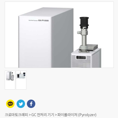
크로마토크래피 > GC 전처리 기기 > 파이롤라이저 (Pyrolyzer)