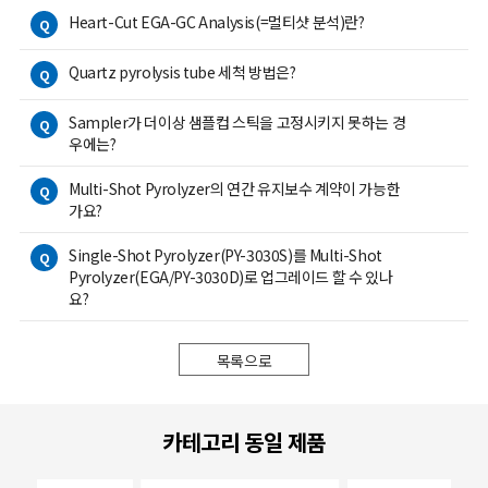
Heart-Cut EGA-GC Analysis(=멀티샷 분석)란?
Q
Quartz pyrolysis tube 세척 방법은?
Q
Sampler가 더이상 샘플컵 스틱을 고정시키지 못하는 경
Q
우에는?
Multi-Shot Pyrolyzer의 연간 유지보수 계약이 가능한
Q
가요?
Single-Shot Pyrolyzer(PY-3030S)를 Multi-Shot
Q
Pyrolyzer(EGA/PY-3030D)로 업그레이드 할 수 있나
요?
목록으로
카테고리 동일 제품