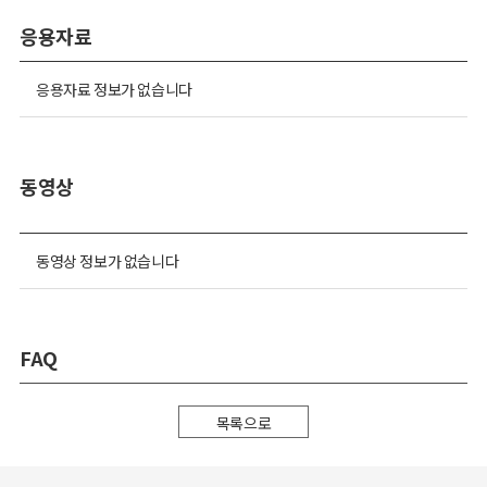
응용자료
응용자료 정보가 없습니다
동영상
동영상 정보가 없습니다
FAQ
목록으로