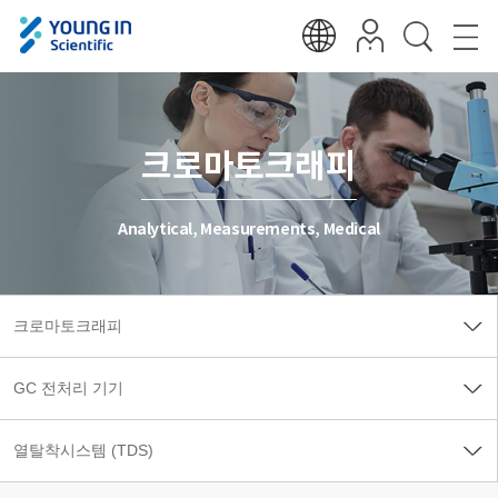
크로마토크래피
Analytical, Measurements, Medical