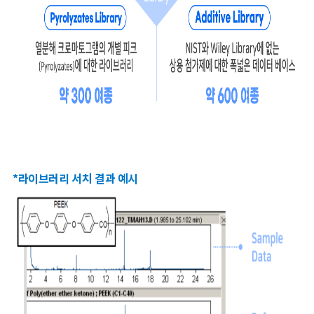
*라이브러리 서치 결과 예시