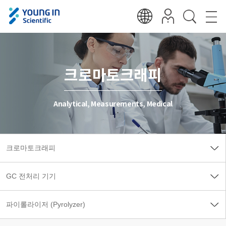
크로마토크래피
Analytical, Measurements, Medical