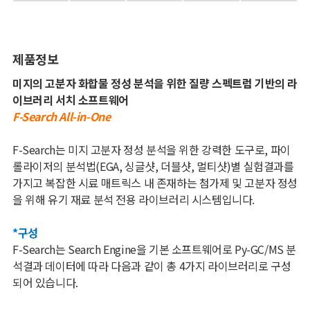
제품정보
미지의 고분자 화합물 정성 분석을 위한 질량 스펙트럼 기반의 라
이브러리 서치 소프트웨어
F-Search All-in-One
F-Search는 미지 고분자 정성 분석을 위한 강력한 도구로, 파이
롤라이저의 분석법(EGA, 싱글샷, 더블샷, 멀티샷)별 실험결과를
가지고 복잡한 시료 매트릭스 내 존재하는 첨가제 및 고분자 정성
을 위해 유기 재료 분석 전용 라이브러리 시스템입니다.
*구성
F-Search는 Search Engine을 기본 소프트웨어로 Py-GC/MS 분
석결과 데이터에 따라 다음과 같이 총 4가지 라이브러리로 구성
되어 있습니다.