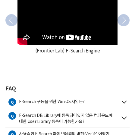
(Frontier Lab) F-Search Engine
FAQ
F-Search 구동을 위한 Win OS 사양은?
Q
F-Search DB Library에 등록되어있지 않은 컴파운드에
Q
대한 User Library 등록이 가능한가요?
사용중인 F-Search 라이브러리의 버전(Ver.)은 어떻게
Q