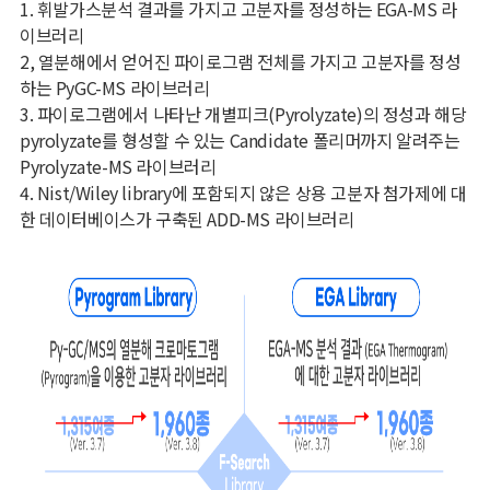
1. 휘발가스분석 결과를 가지고 고분자를 정성하는 EGA-MS 라
이브러리
2, 열분해에서 얻어진 파이로그램 전체를 가지고 고분자를 정성
하는 PyGC-MS 라이브러리
3. 파이로그램에서 나타난 개별피크(Pyrolyzate)의 정성과 해당
pyrolyzate를 형성할 수 있는 Candidate 폴리머까지 알려주는
Pyrolyzate-MS 라이브러리
4. Nist/Wiley library에 포함되지 않은 상용 고분자 첨가제에 대
한 데이터베이스가 구축된 ADD-MS 라이브러리